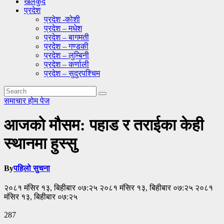
खेलकुद
प्रदेश
प्रदेश -कोशी
प्रदेश – मधेश
प्रदेश – बागमती
प्रदेश – गण्डकी
प्रदेश – लुम्बिनी
प्रदेश – कर्णाली
प्रदेश – सुदुरपश्चिम
समाचार
होम पेज
आजको मौसम: पहाड र तराईका केही
स्थानमा हुस्सु
By
पहिलो सुचना
२०८१ मंसिर १३, बिहीबार ०७:२५ २०८१ मंसिर १३, बिहीबार ०७:२५ २०८१
मंसिर १३, बिहीबार ०७:२५
287