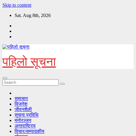
Skip to content
Sat. Aug 8th, 2026
पहिलो सूचना
समाचार
विजनेश
जीवनशैली
सुचना प्रविधि
मनोरञ्जन
अन्तराष्ट्रिय
विचार/सम्पादकीय