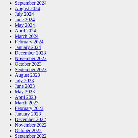
September 2024
August 2024
July 2024
June 2024
May 2024
April 2024
March 2024
February 2024
January 2024
December 2023
November 2023
October 2023
September 2023
August 2023
July 2023
June 2023
May 2023
April 2023
March 2023
February 2023
January 2023
December 2022
November 2022
October 2022
September 2022