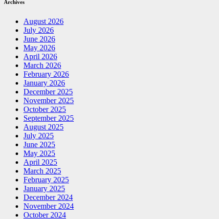
Archives
August 2026
July 2026
June 2026
May 2026
April 2026
March 2026
February 2026
January 2026
December 2025
November 2025
October 2025
September 2025
August 2025
July 2025
June 2025
May 2025
April 2025
March 2025
February 2025
January 2025
December 2024
November 2024
October 2024