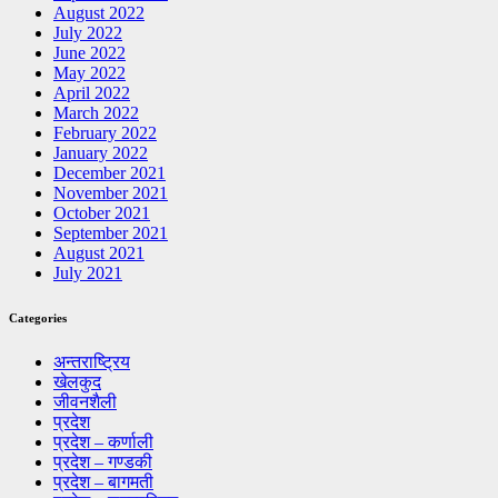
August 2022
July 2022
June 2022
May 2022
April 2022
March 2022
February 2022
January 2022
December 2021
November 2021
October 2021
September 2021
August 2021
July 2021
Categories
अन्तराष्ट्रिय
खेलकुद
जीवनशैली
प्रदेश
प्रदेश – कर्णाली
प्रदेश – गण्डकी
प्रदेश – बागमती