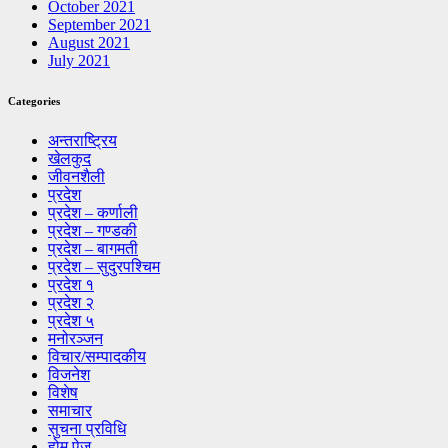
October 2021
September 2021
August 2021
July 2021
Categories
अन्तराष्ट्रिय
खेलकुद
जीवनशैली
प्रदेश
प्रदेश – कर्णाली
प्रदेश – गण्डकी
प्रदेश – बागमती
प्रदेश – सुदुरपश्चिम
प्रदेश १
प्रदेश २
प्रदेश ५
मनोरञ्जन
विचार/सम्पादकीय
विजनेश
विशेष
समाचार
सुचना प्रविधि
होम पेज