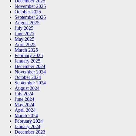
December 2025
November 2025
October 2025
September 2025
August 2025
July 2025
June 2025
May 2025
April 2025
March 2025
February 2025
January 2025
December 2024
November 2024
October 2024
September 2024
August 2024
July 2024
June 2024
May 2024
April 2024
March 2024
February 2024
January 2024
December 2023