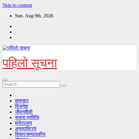
Skip to content
Sun. Aug 9th, 2026
पहिलो सूचना
समाचार
विजनेश
जीवनशैली
सुचना प्रविधि
मनोरञ्जन
अन्तराष्ट्रिय
विचार/सम्पादकीय