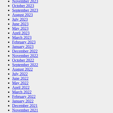
November 2023
October 2023
September 2023
August 2023
July 2023
June 2023
May 2023
April 2023
March 2023
February 2023
January 2023
December 2022
November 2022
October 2022
September 2022
August 2022
July 2022
June 2022
May 2022
April 2022
March 2022
February 2022
January 2022
December 2021
November 2021