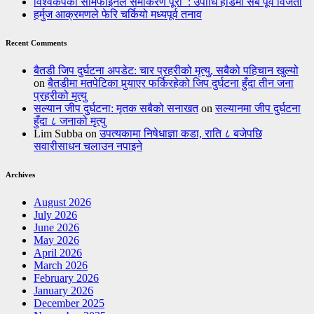
विश्वकपको सेमिफाइनल समीकरण पूरा : उपाधि होडमा सबै पूर्व विजेता
हर्मुज आक्रमणले फेरि चर्कियो मध्यपूर्व तनाव
Recent Comments
बैतडी जिप दुर्घटना अपडेट: चार प्रहरीको मृत्यु, सबैको पहिचान खुल्यो
on
बैतडीमा मतपेटिका पुर्‍याएर फर्किरहेको जिप दुर्घटना हुँदा तीन जना
प्रहरीको मृत्यु
सल्यान जीप दुर्घटना: मृतक सबैको सनाखत
on
सल्यानमा जीप दुर्घटना
हुँदा ८ जनाको मृत्यु
Lim Subba
on
उपत्यकामा निषेधाज्ञा कडा, राति ८ बजेपछि
सवारीसाधन चलाउन नपाइने
Archives
August 2026
July 2026
June 2026
May 2026
April 2026
March 2026
February 2026
January 2026
December 2025