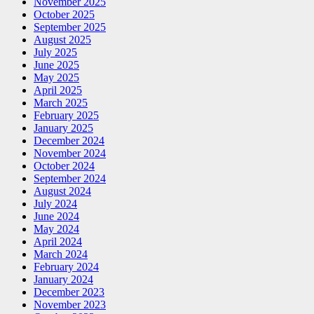
November 2025
October 2025
September 2025
August 2025
July 2025
June 2025
May 2025
April 2025
March 2025
February 2025
January 2025
December 2024
November 2024
October 2024
September 2024
August 2024
July 2024
June 2024
May 2024
April 2024
March 2024
February 2024
January 2024
December 2023
November 2023