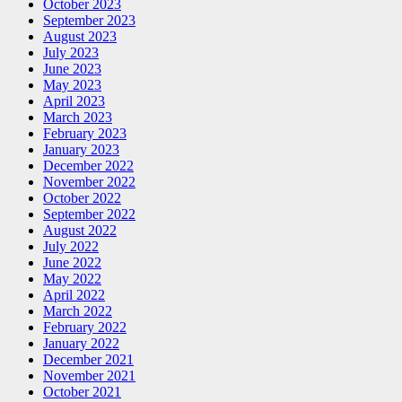
October 2023
September 2023
August 2023
July 2023
June 2023
May 2023
April 2023
March 2023
February 2023
January 2023
December 2022
November 2022
October 2022
September 2022
August 2022
July 2022
June 2022
May 2022
April 2022
March 2022
February 2022
January 2022
December 2021
November 2021
October 2021