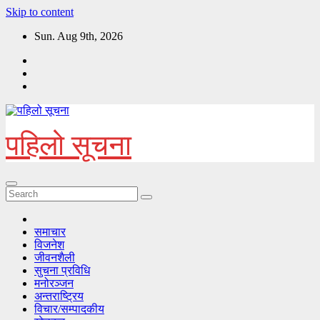
Skip to content
Sun. Aug 9th, 2026
पहिलो सूचना
समाचार
विजनेश
जीवनशैली
सुचना प्रविधि
मनोरञ्जन
अन्तराष्ट्रिय
विचार/सम्पादकीय