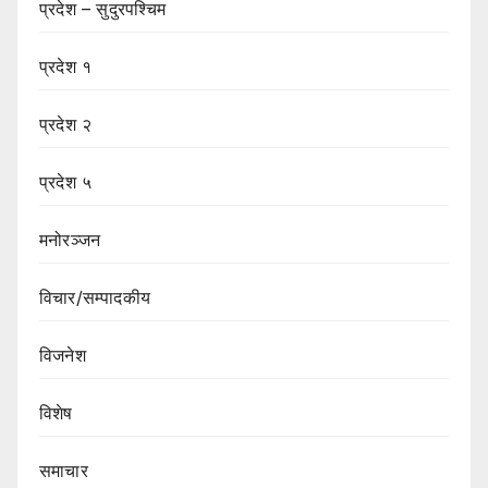
प्रदेश – सुदुरपश्चिम
प्रदेश १
प्रदेश २
प्रदेश ५
मनोरञ्जन
विचार/सम्पादकीय
विजनेश
विशेष
समाचार