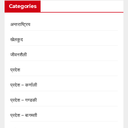
Categories
अन्तराष्ट्रिय
खेलकुद
जीवनशैली
प्रदेश
प्रदेश – कर्णाली
प्रदेश – गण्डकी
प्रदेश – बागमती