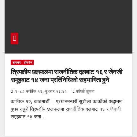
समाचार
होम पेज
त्रिपक्षीय छलफलमा राजनीतिक दलबाट १६ र जेनजी
समूहबाट १४ जना प्रतिनिधिको सहभागिता हुने
२०८२ कार्तिक १२, बुधबार १३:४२
पहिलो सुचना
कात्तिक १२, काठमाडौं । प्रधानमन्त्री सुशीला कार्कीको अह्वानमा
बुधबार हुने त्रिपक्षीय छलफलमा राजनीतिक दलबाट १६ र जेनजी
समूहबाट १४ जना…