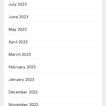
July 2023
June 2023
May 2023
April 2023
March 2023
February 2023
January 2023
December 2022
November 2022