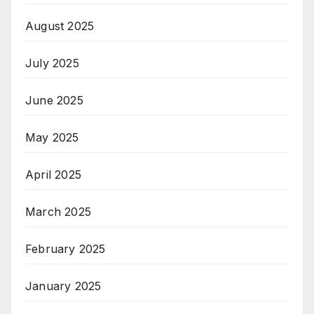
August 2025
July 2025
June 2025
May 2025
April 2025
March 2025
February 2025
January 2025