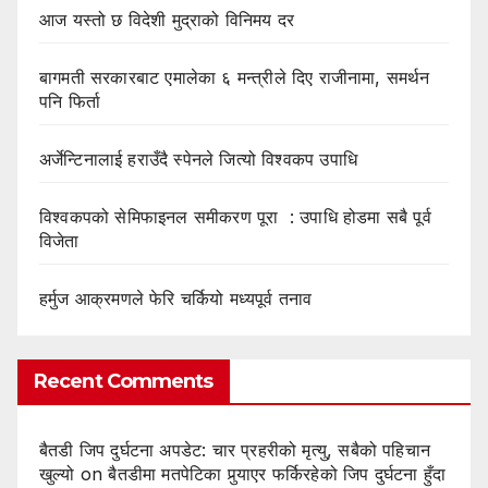
आज यस्तो छ विदेशी मुद्राको विनिमय दर
बागमती सरकारबाट एमालेका ६ मन्त्रीले दिए राजीनामा, समर्थन
पनि फिर्ता
अर्जेन्टिनालाई हराउँदै स्पेनले जित्यो विश्वकप उपाधि
विश्वकपको सेमिफाइनल समीकरण पूरा : उपाधि होडमा सबै पूर्व
विजेता
हर्मुज आक्रमणले फेरि चर्कियो मध्यपूर्व तनाव
Recent Comments
बैतडी जिप दुर्घटना अपडेट: चार प्रहरीको मृत्यु, सबैको पहिचान
खुल्यो
on
बैतडीमा मतपेटिका पुर्‍याएर फर्किरहेको जिप दुर्घटना हुँदा