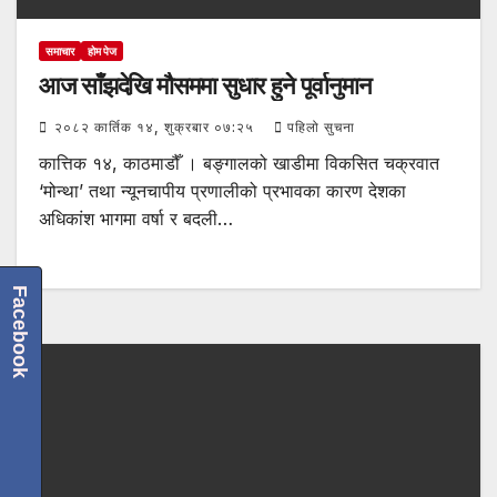
समाचार
होम पेज
आज साँझदेखि मौसममा सुधार हुने पूर्वानुमान
२०८२ कार्तिक १४, शुक्रबार ०७:२५
पहिलो सुचना
कात्तिक १४, काठमाडौँ । बङ्गालको खाडीमा विकसित चक्रवात
‘मोन्था’ तथा न्यूनचापीय प्रणालीको प्रभावका कारण देशका
अधिकांश भागमा वर्षा र बदली…
Facebook