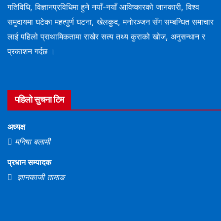
गतिविधि, विज्ञानप्रविधिमा हुने नयाँ-नयाँ आविष्कारको जानकारी, विश्व
समुदायमा घटेका महत्पुर्ण घटना, खेलकुद, मनोरञ्जन सँग सम्बन्धित समाचार
लाई पहिलो प्राथामिकतामा राखेर सत्य तथ्य कुराको खोज, अनुसन्धान र
प्रकाशन गर्दछ ।
पहिलो सुचना टिम
अध्यक्ष
मनिषा बलामी
प्रधान सम्पादक
ज्ञानकाजी तामाङ