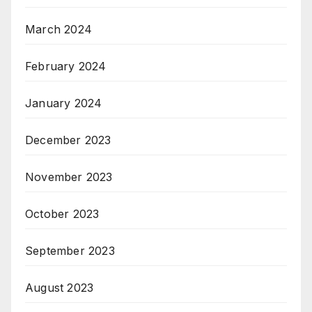
March 2024
February 2024
January 2024
December 2023
November 2023
October 2023
September 2023
August 2023