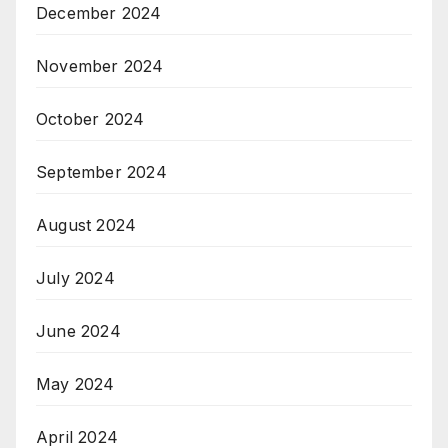
December 2024
November 2024
October 2024
September 2024
August 2024
July 2024
June 2024
May 2024
April 2024