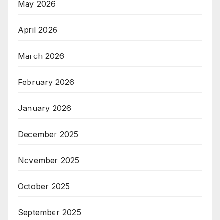
May 2026
April 2026
March 2026
February 2026
January 2026
December 2025
November 2025
October 2025
September 2025