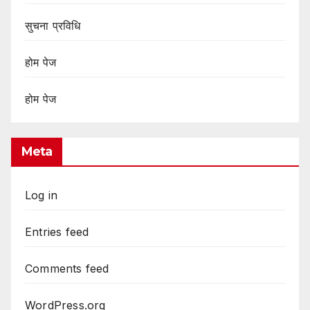
सुचना प्रविधि
होम पेज
होम पेज
Meta
Log in
Entries feed
Comments feed
WordPress.org