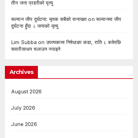
तीन जना प्रहरीको मृत्यु
सल्यान जीप दुर्घटना: मृतक सबैको सनाखत
on
सल्यानमा जीप
दुर्घटना हुँदा ८ जनाको मृत्यु
Lim Subba
on
उपत्यकामा निषेधाज्ञा कडा, राति ८ बजेपछि
सवारीसाधन चलाउन नपाइने
Archives
August 2026
July 2026
June 2026