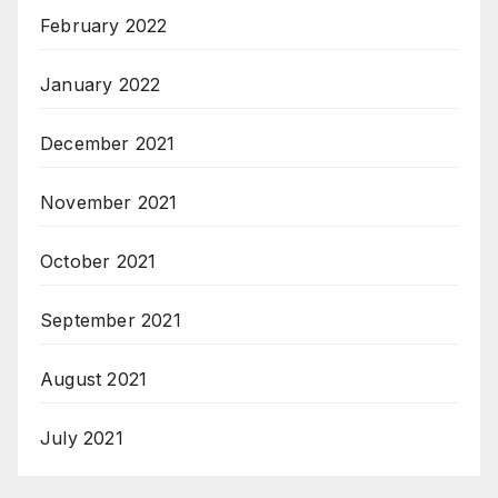
February 2022
January 2022
December 2021
November 2021
October 2021
September 2021
August 2021
July 2021