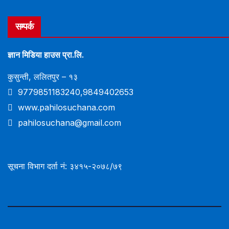
सम्पर्क
ज्ञान मिडिया हाउस प्रा.लि.
कुसुन्ती, ललितपुर – १३
9779851183240,9849402653
www.pahilosuchana.com
pahilosuchana@gmail.com
सूचना विभाग दर्ता नं: ३४१५-२०७८/७९