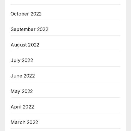
October 2022
September 2022
August 2022
July 2022
June 2022
May 2022
April 2022
March 2022