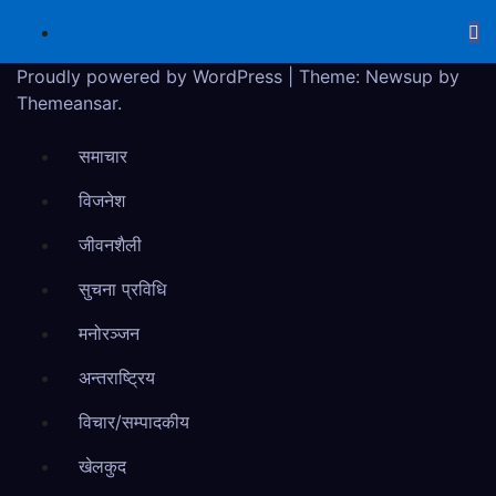
Proudly powered by WordPress
|
Theme: Newsup by
Themeansar
.
समाचार
विजनेश
जीवनशैली
सुचना प्रविधि
मनोरञ्जन
अन्तराष्ट्रिय
विचार/सम्पादकीय
खेलकुद