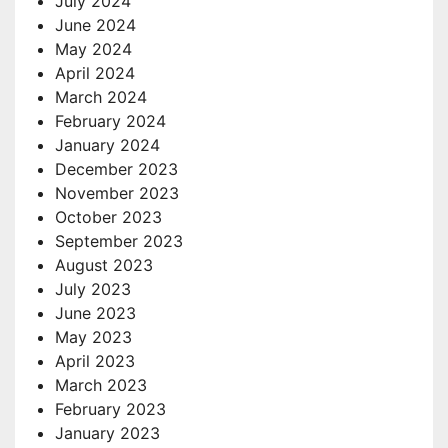
July 2024
June 2024
May 2024
April 2024
March 2024
February 2024
January 2024
December 2023
November 2023
October 2023
September 2023
August 2023
July 2023
June 2023
May 2023
April 2023
March 2023
February 2023
January 2023