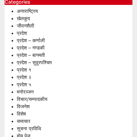
Categories
अन्तराष्ट्रिय
खेलकुद
जीवनशैली
प्रदेश
प्रदेश – कर्णाली
प्रदेश – गण्डकी
प्रदेश – बागमती
प्रदेश – सुदुरपश्चिम
प्रदेश १
प्रदेश २
प्रदेश ५
मनोरञ्जन
विचार/सम्पादकीय
विजनेश
विशेष
समाचार
सुचना प्रविधि
होम पेज