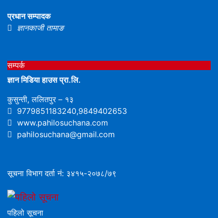
प्रधान सम्पादक
ज्ञानकाजी तामाङ
सम्पर्क
ज्ञान मिडिया हाउस प्रा.लि.
कुसुन्ती, ललितपुर – १३
9779851183240,9849402653
www.pahilosuchana.com
pahilosuchana@gmail.com
सूचना विभाग दर्ता नं: ३४१५-२०७८/७९
पहिलो सूचना