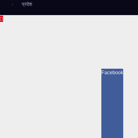
प्रदेश
Facebook