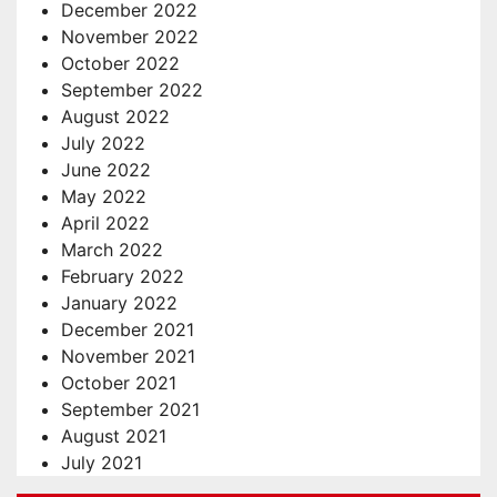
December 2022
November 2022
October 2022
September 2022
August 2022
July 2022
June 2022
May 2022
April 2022
March 2022
February 2022
January 2022
December 2021
November 2021
October 2021
September 2021
August 2021
July 2021