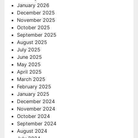
January 2026
December 2025
November 2025
October 2025
September 2025
August 2025
July 2025
June 2025
May 2025
April 2025
March 2025
February 2025
January 2025
December 2024
November 2024
October 2024
September 2024
August 2024