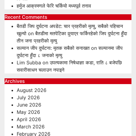
हर्मुज आक्रमणले फेरि चर्कियो मध्यपूर्व तनाव
Recent Comments
बैतडी जिप दुर्घटना अपडेट: चार प्रहरीको मृत्यु, सबैको पहिचान
खुल्यो
on
बैतडीमा मतपेटिका पुर्‍याएर फर्किरहेको जिप दुर्घटना हुँदा
तीन जना प्रहरीको मृत्यु
सल्यान जीप दुर्घटना: मृतक सबैको सनाखत
on
सल्यानमा जीप
दुर्घटना हुँदा ८ जनाको मृत्यु
Lim Subba
on
उपत्यकामा निषेधाज्ञा कडा, राति ८ बजेपछि
सवारीसाधन चलाउन नपाइने
Archives
August 2026
July 2026
June 2026
May 2026
April 2026
March 2026
February 2026